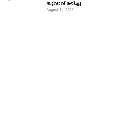
യുവാവ് മരിച്ചു
August 14, 2022