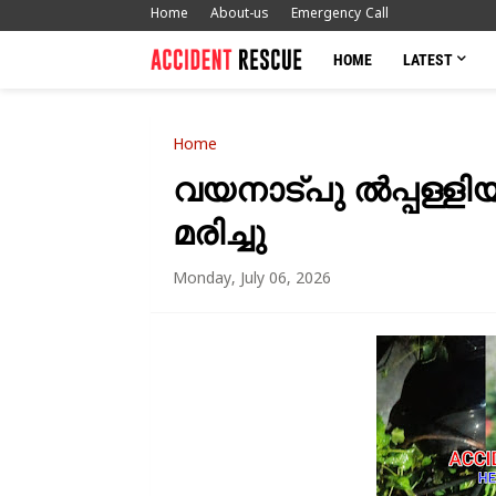
Home
About-us
Emergency Call
HOME
LATEST
Home
വയനാട്പു ൽപ്പള്ള
മരിച്ചു
Monday, July 06, 2026