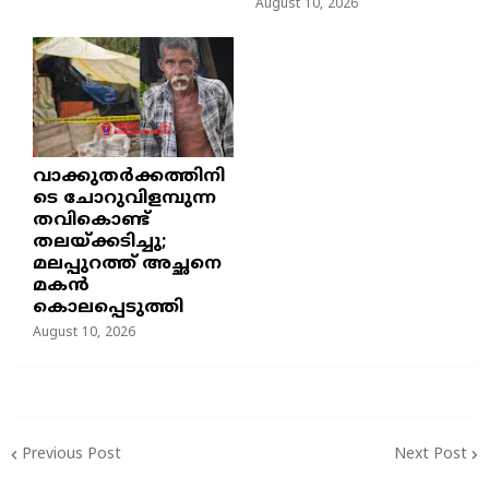
August 10, 2026
വാക്കുതർക്കത്തിനി
ടെ ചോറുവിളമ്പുന്ന
തവികൊണ്ട്
തലയ്ക്കടിച്ചു;
മലപ്പുറത്ത് അച്ഛനെ
മകൻ
കൊലപ്പെടുത്തി
August 10, 2026
Previous Post
Next Post