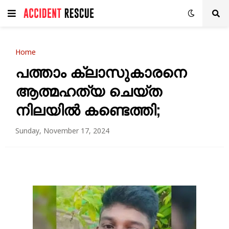
Home
പത്താം ക്ലാസുകാരനെ
ആത്മഹത്യ ചെയ്ത
നിലയിൽ കണ്ടെത്തി;
Sunday, November 17, 2024