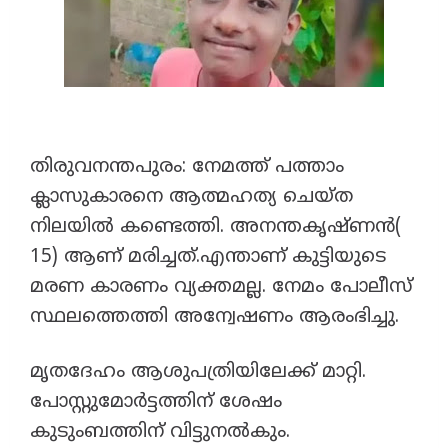
തിരുവനന്തപുരം: നേമത്ത് പത്താം
ക്ലാസുകാരനെ ആത്മഹത്യ ചെയ്ത
നിലയിൽ കണ്ടെത്തി. അനന്തകൃഷ്ണൻ(
15) ആണ് മരിച്ചത്.എന്താണ് കുട്ടിയുടെ
മരണ കാരണം വ്യക്തമല്ല. നേമം പോലീസ്
സ്ഥലത്തെത്തി അന്വേഷണം ആരംഭിച്ചു.
മൃതദേഹം ആശുപത്രിയിലേക്ക് മാറ്റി.
പോസ്റ്റുമോർട്ടത്തിന് ശേഷം
കുടുംബത്തിന് വിട്ടുനൽകും.