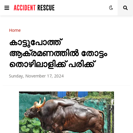
Home
കാട്ടുപോത്ത്
ആക്രമണത്തിൽ തോട്ടം
തൊഴിലാളിക്ക് പരിക്ക്
Sunday, November 17, 2024