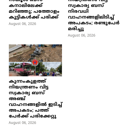
സ്കൂൾ ബസ്
നിയന്ത്രണം വിട്ട
കനാലിലേക്ക്
സ്വകാര്യ ബസ്
മറിഞ്ഞു; പത്തോളം
നിരവധി
കുട്ടികൾക്ക് പരിക്ക്
വാഹനങ്ങളിലിടിച്ച്
അപകടം; രണ്ടുപേർ
August 06, 2026
മരിച്ചു
August 06, 2026
കുന്നംകുളത്ത്
നിയന്ത്രണം വിട്ട
സ്വകാര്യ ബസ്
അഞ്ച്
വാഹനങ്ങളിൽ ഇടിച്ച്
അപകടം; പത്ത്
പേർക്ക് പരിക്കേറ്റു
August 06, 2026