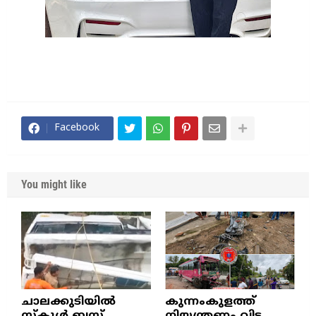
Facebook
You might like
ചാലക്കുടിയിൽ
കുന്നംകുളത്ത്