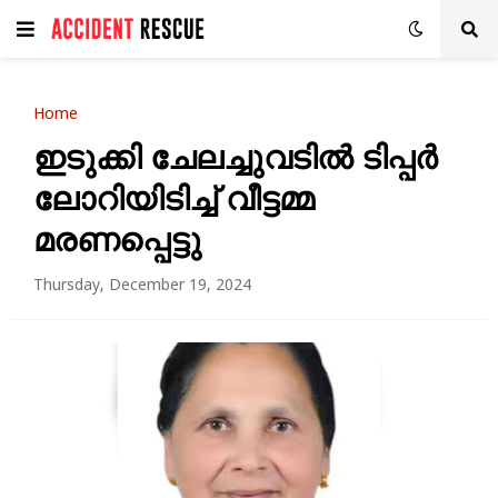
Home
ഇടുക്കി ചേലച്ചുവടിൽ ടിപ്പർ
ലോറിയിടിച്ച് വീട്ടമ്മ
മരണപ്പെട്ടു
Thursday, December 19, 2024