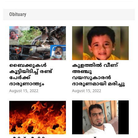
Obituary
ബൈക്കുകൾ
കുളത്തില്‍ വീണ്
കൂട്ടിയിടിച്ച് രണ്ട്
അഞ്ചു
പേർക്ക്
വയസുകാരന്‍
ദാരുണാന്ത്യം
ദാരുണമായി മരിച്ചു
August 15, 2022
August 15, 2022