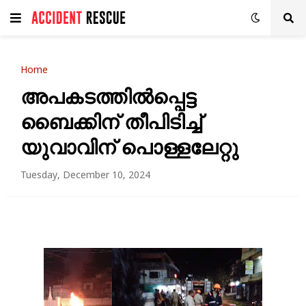
Home
അപകടത്തില്‍പ്പെട്ട
ബൈക്കിന് തീപിടിച്ച്
യുവാവിന് പൊള്ളലേറ്റു
Tuesday, December 10, 2024