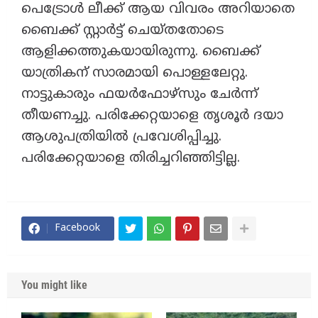
പെട്രോള്‍ ലീക്ക് ആയ വിവരം അറിയാതെ
ബൈക്ക് സ്റ്റാര്‍ട്ട് ചെയ്തതോടെ
ആളിക്കത്തുകയായിരുന്നു. ബൈക്ക്
യാത്രികന് സാരമായി പൊള്ളലേറ്റു.
നാട്ടുകാരും ഫയര്‍ഫോഴ്‌സും ചേര്‍ന്ന്
തീയണച്ചു. പരിക്കേറ്റയാളെ തൃശൂര്‍ ദയാ
ആശുപത്രിയില്‍ പ്രവേശിപ്പിച്ചു.
പരിക്കേറ്റയാളെ തിരിച്ചറിഞ്ഞിട്ടില്ല.
Facebook
You might like