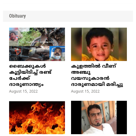
Obituary
ബൈക്കുകൾ
കുളത്തില്‍ വീണ്
കൂട്ടിയിടിച്ച് രണ്ട്
അഞ്ചു
പേർക്ക്
വയസുകാരന്‍
ദാരുണാന്ത്യം
ദാരുണമായി മരിച്ചു
August 15, 2022
August 15, 2022