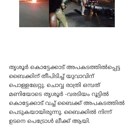
തൃശൂര്‍ കൊട്ടേക്കാട് അപകടത്തില്‍പ്പെട്ട
ബൈക്കിന് തീപിടിച്ച് യുവാവിന്
പൊള്ളലേറ്റു. ചൊവ്വ രാത്രി ഒമ്പത്
മണിയോടെ തൃശൂര്‍ -വരടിയം റൂട്ടില്‍
കൊട്ടേക്കാട് വച്ച് ബൈക്ക് അപകടത്തില്‍
പെടുകയായിരുന്നു. ബൈക്കില്‍ നിന്ന്
ഉടനെ പെട്രോള്‍ ലീക്ക് ആയി.