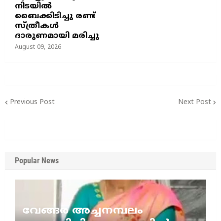
നിടയില്‍
ബൈക്കിടിച്ചു രണ്ട്
സ്ത്രീകള്‍
ദാരുണമായി മരിച്ചു
August 09, 2026
Previous Post
Next Post
Popular News
വേങ്ങര അച്ചനമ്പലം