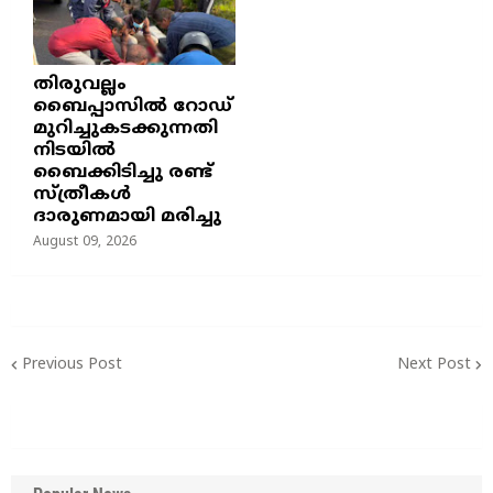
തിരുവല്ലം
ബൈപ്പാസില്‍ റോഡ്
മുറിച്ചുകടക്കുന്നതി
നിടയില്‍
ബൈക്കിടിച്ചു രണ്ട്
സ്ത്രീകള്‍
ദാരുണമായി മരിച്ചു
August 09, 2026
Previous Post
Next Post