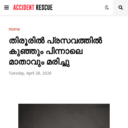
Home
തിരൂരിൽ പ്രസവത്തിൽ
കുഞ്ഞും പിന്നാലെ
മാതാവും മരിച്ചു
Tuesday, April 28, 2026