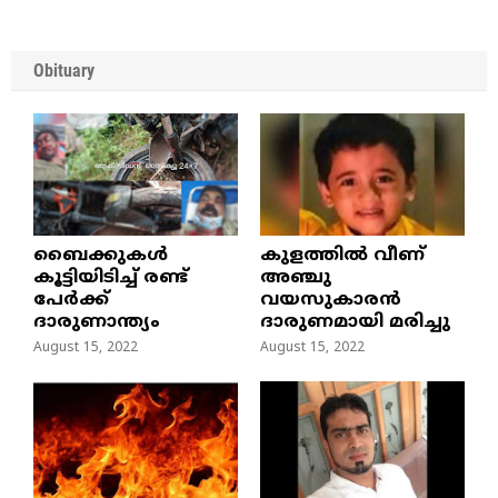
Obituary
ബൈക്കുകൾ
കുളത്തില്‍ വീണ്
കൂട്ടിയിടിച്ച് രണ്ട്
അഞ്ചു
പേർക്ക്
വയസുകാരന്‍
ദാരുണാന്ത്യം
ദാരുണമായി മരിച്ചു
August 15, 2022
August 15, 2022