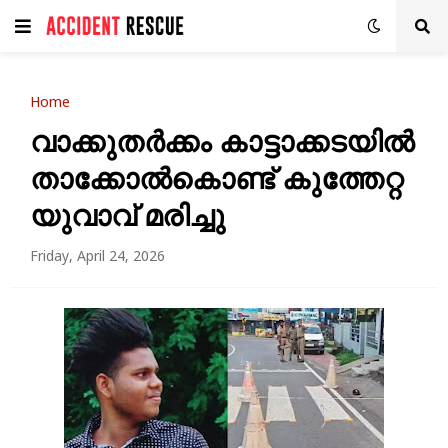
Home
വാക്കുതര്‍ക്കം കാട്ടാക്കടയിൽ
താ​ക്കോ​ൽ​കൊ​ണ്ട് കുത്തേറ്റ
യുവാവ് മരിച്ചു
Friday, April 24, 2026