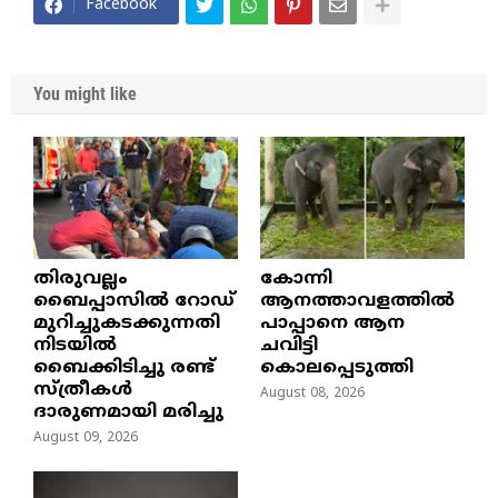
Facebook
You might like
തിരുവല്ലം
കോന്നി
ബൈപ്പാസില്‍ റോഡ്
ആനത്താവളത്തിൽ
മുറിച്ചുകടക്കുന്നതി
പാപ്പാനെ ആന
നിടയില്‍
ചവിട്ടി
ബൈക്കിടിച്ചു രണ്ട്
കൊലപ്പെടുത്തി
സ്ത്രീകള്‍
August 08, 2026
ദാരുണമായി മരിച്ചു
August 09, 2026