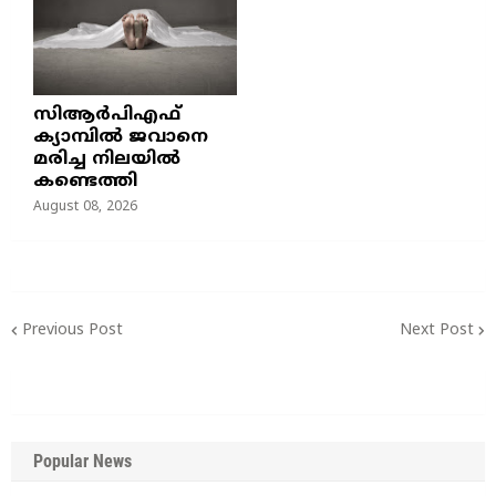
സിആർപിഎഫ്
ക്യാമ്പിൽ ജവാനെ
മരിച്ച നിലയിൽ
കണ്ടെത്തി
August 08, 2026
Previous Post
Next Post
Popular News