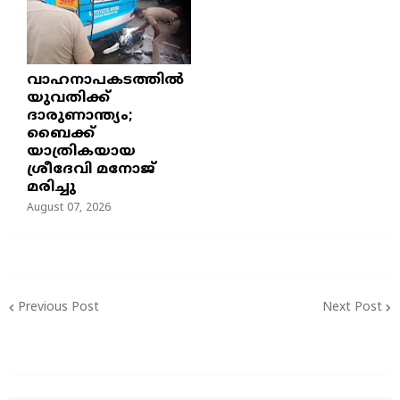
വാഹനാപകടത്തിൽ
യുവതിക്ക്
ദാരുണാന്ത്യം;
ബൈക്ക്
യാത്രികയായ
ശ്രീദേവി മനോജ്
മരിച്ചു
August 07, 2026
Previous Post
Next Post