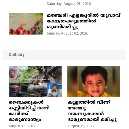
Saturday, August 01, 2026
മഞ്ചേരി എളങ്കൂരിൽ യുവാവ്
ക്ഷേത്രക്കുളത്തിൽ
മുങ്ങിമരിച്ചു
Sunday, August 02, 2026
Obituary
ബൈക്കുകൾ
കുളത്തില്‍ വീണ്
കൂട്ടിയിടിച്ച് രണ്ട്
അഞ്ചു
പേർക്ക്
വയസുകാരന്‍
ദാരുണാന്ത്യം
ദാരുണമായി മരിച്ചു
August 15, 2022
August 15, 2022