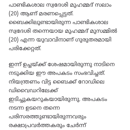
പാണ്ടികശാല സ്വദേശി മുഹമ്മദ്‌ സലാം
(20) ആണ് മരണപ്പെട്ടത്.
ബൈക്കിലുണ്ടായിരുന്ന പാണ്ടികശാല
സ്വദേശി തന്നെയായ മുഹമ്മദ്‌ മുസമ്മിൽ
(20) എന്ന യുവാവിനാണ് ഗുരുതരമായി
പരിക്കേറ്റത്.
​ഇന്ന് ഉച്ചയ്ക്ക് ശേഷമായിരുന്നു നാടിനെ
നടുക്കിയ ഈ അപകടം സംഭവിച്ചത്.
നിയന്ത്രണം വിട്ട ബൈക്ക് റോഡിലെ
ഡിവൈഡറിലേക്ക്
ഇടിച്ചുകയറുകയായിരുന്നു. അപകടം
നടന്ന ഉടനെ തന്നെ
പരിസരത്തുണ്ടായിരുന്നവരും
രക്ഷാപ്രവർത്തകരും ചേർന്ന്