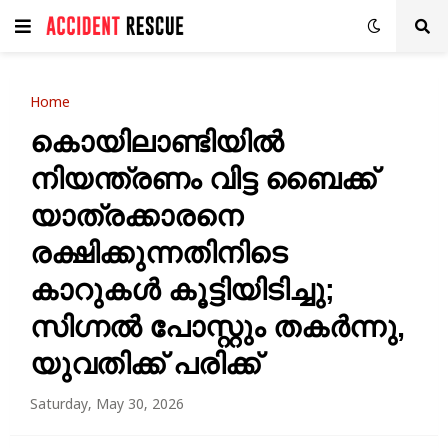
Home
​കൊയിലാണ്ടിയിൽ
നിയന്ത്രണം വിട്ട ബൈക്ക്
യാത്രക്കാരനെ
രക്ഷിക്കുന്നതിനിടെ
കാറുകൾ കൂട്ടിയിടിച്ചു;
സിഗ്നൽ പോസ്റ്റും തകർന്നു,
യുവതിക്ക് പരിക്ക്
Saturday, May 30, 2026