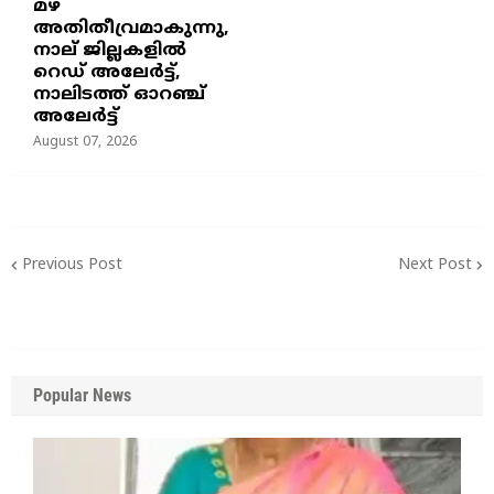
മഴ
അതിതീവ്രമാകുന്നു,
നാല് ജില്ലകളില്‍
റെഡ് അലേര്‍ട്ട്‌,
നാലിടത്ത് ഓറഞ്ച്
അലേർട്ട്
August 07, 2026
Previous Post
Next Post
Popular News