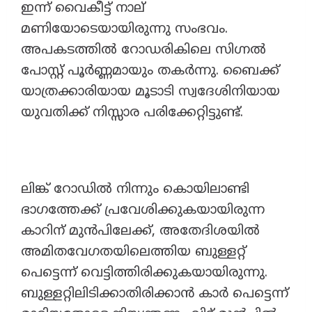
ഇന്ന് വൈകീട്ട് നാല്
മണിയോടെയായിരുന്നു സംഭവം.
അപകടത്തിൽ റോഡരികിലെ സിഗ്നൽ
പോസ്റ്റ് പൂർണ്ണമായും തകർന്നു. ബൈക്ക്
യാത്രക്കാരിയായ മൂടാടി സ്വദേശിനിയായ
യുവതിക്ക് നിസ്സാര പരിക്കേറ്റിട്ടുണ്ട്.
ലിങ്ക് റോഡിൽ നിന്നും കൊയിലാണ്ടി
ഭാഗത്തേക്ക് പ്രവേശിക്കുകയായിരുന്ന
കാറിന് മുൻപിലേക്ക്, അതേദിശയിൽ
അമിതവേഗതയിലെത്തിയ ബുള്ളറ്റ്
പെട്ടെന്ന് വെട്ടിത്തിരിക്കുകയായിരുന്നു.
ബുള്ളറ്റിലിടിക്കാതിരിക്കാൻ കാർ പെട്ടെന്ന്