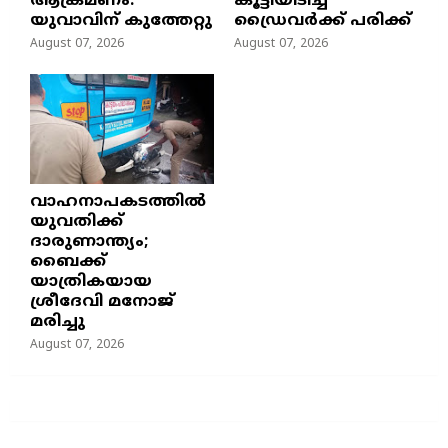
ആക്രമണം:
കൂട്ടിയിടിച്ച്
യുവാവിന് കുത്തേറ്റു
ഡ്രൈവർക്ക് പരിക്ക്
August 07, 2026
August 07, 2026
വാഹനാപകടത്തിൽ
യുവതിക്ക്
ദാരുണാന്ത്യം;
ബൈക്ക്
യാത്രികയായ
ശ്രീദേവി മനോജ്
മരിച്ചു
August 07, 2026