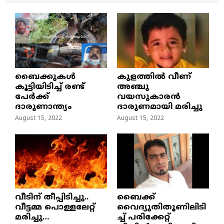
ബൈക്കുകൾ
കുളത്തില്‍ വീണ്
കൂട്ടിയിടിച്ച് രണ്ട്
അഞ്ചു
പേർക്ക്
വയസുകാരന്‍
ദാരുണാന്ത്യം
ദാരുണമായി മരിച്ചു
August 15, 2022
August 15, 2022
വീടിന് തീപ്പിടിച്ചു..
ബൈക്ക്
വീട്ടമ്മ പൊള്ളലേറ്റ്
വൈദ്യുതിതൂണിലിടി
മരിച്ചു…
ച്ച്‌ പരിക്കേറ്റ്