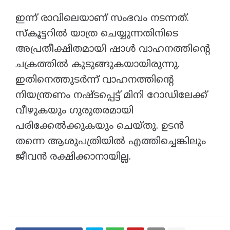
​ഇന്ന് രാവിലെയാണ് സംഭവം നടന്നത്.
സ്കൂട്ടറിൽ യാത്ര ചെയ്യുന്നതിനിടെ
അപ്രതീക്ഷിതമായി ഷാൾ വാഹനത്തിന്റെ
ചക്രത്തിൽ കുടുങ്ങുകയായിരുന്നു.
ഇതിനെത്തുടർന്ന് വാഹനത്തിന്റെ
നിയന്ത്രണം നഷ്ടപ്പെട്ട് മിനി റോഡിലേക്ക്
വീഴുകയും ഗുരുതരമായി
പരിക്കേൽക്കുകയും ചെയ്തു. ഉടൻ
തന്നെ ആശുപത്രിയിൽ എത്തിച്ചെങ്കിലും
ജീവൻ രക്ഷിക്കാനായില്ല.