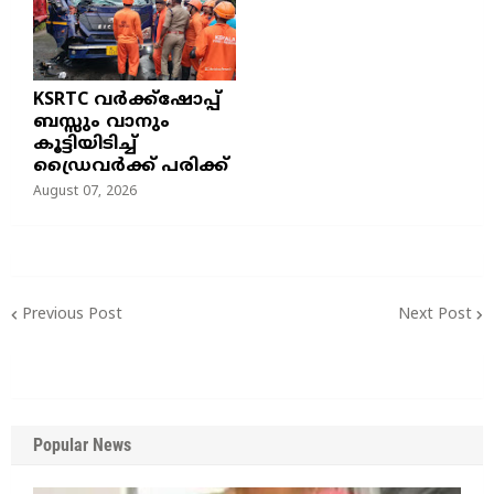
KSRTC വർക്ക്ഷോപ്പ്
ബസ്സും വാനും
കൂട്ടിയിടിച്ച്
ഡ്രൈവർക്ക് പരിക്ക്
August 07, 2026
Previous Post
Next Post
Popular News