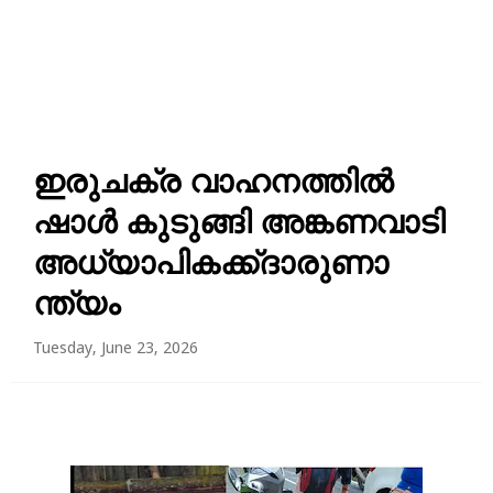
ഇരുചക്ര വാഹനത്തിൽ
ഷാൾ കുടുങ്ങി അങ്കണവാടി
അധ്യാപികക്ക്ദാരുണാ
ന്ത്യം
Tuesday, June 23, 2026