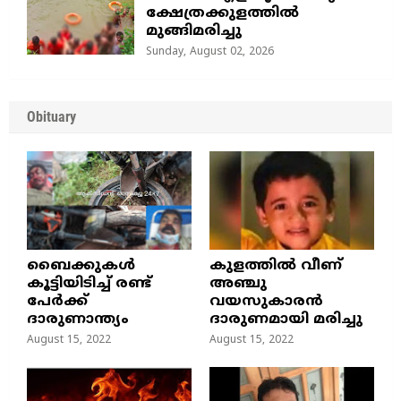
ക്ഷേത്രക്കുളത്തിൽ
മുങ്ങിമരിച്ചു
Sunday, August 02, 2026
Obituary
ബൈക്കുകൾ
കുളത്തില്‍ വീണ്
കൂട്ടിയിടിച്ച് രണ്ട്
അഞ്ചു
പേർക്ക്
വയസുകാരന്‍
ദാരുണാന്ത്യം
ദാരുണമായി മരിച്ചു
August 15, 2022
August 15, 2022