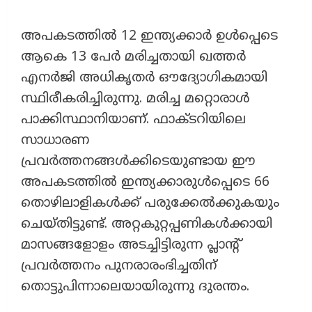
അപകടത്തിൽ 12 ഇന്ത്യക്കാർ ഉൾപ്പെടെ
ആകെ 13 പേർ മരിച്ചതായി ഖത്തർ
എനർജി അധികൃതർ ഔദ്യോഗികമായി
സ്ഥിരീകരിച്ചിരുന്നു. മരിച്ച മറ്റൊരാൾ
പാക്കിസ്ഥാനിയാണ്. ഫാക്ടറിയിലെ
സാധാരണ
പ്രവർത്തനങ്ങൾക്കിടെയുണ്ടായ ഈ
അപകടത്തിൽ ഇന്ത്യക്കാരുൾപ്പെടെ 66
തൊഴിലാളികൾക്ക് പരുക്കേൽക്കുകയും
ചെയ്തിട്ടുണ്ട്. അറ്റകുറ്റപ്പണികൾക്കായി
മാസങ്ങളോളം അടച്ചിട്ടിരുന്ന പ്ലാന്റ്
പ്രവർത്തനം പുനരാരംഭിച്ചതിന്
തൊട്ടുപിന്നാലെയായിരുന്നു ദുരന്തം.