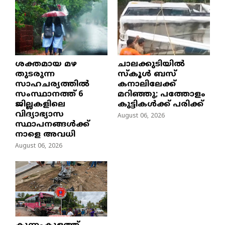
ശക്തമായ മഴ
ചാലക്കുടിയിൽ
തുടരുന്ന
സ്കൂൾ ബസ്
സാഹചര്യത്തിൽ
കനാലിലേക്ക്
സംസ്ഥാനത്ത് 6
മറിഞ്ഞു; പത്തോളം
ജില്ലകളിലെ
കുട്ടികൾക്ക് പരിക്ക്
വിദ്യാഭ്യാസ
August 06, 2026
സ്ഥാപനങ്ങൾക്ക്
നാളെ അവധി
August 06, 2026