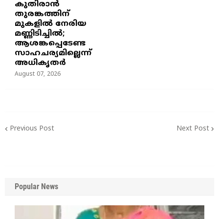
കുതിരാൻ
തുരങ്കത്തിന്
മുകളിൽ നേരിയ
മണ്ണിടിച്ചിൽ;
ആശങ്കപ്പെടേണ്ട
സാഹചര്യമില്ലെന്ന്
അധികൃതർ
August 07, 2026
Previous Post
Next Post
Popular News