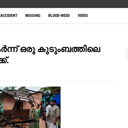
ACCIDENT
MISSING
BLOOD-NEED
VIDEO
ർന്ന് ഒരു കുടുംബത്തിലെ
്.