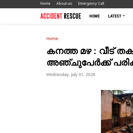
Home
About-us
Emergency Call
HOME
LATEST
Home
കനത്ത മഴ : വീട് തക
അഞ്ചുപേർക്ക് പരിക്ക
Wednesday, July 01, 2026