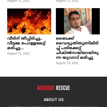
August 15, 2022
August 15, 2022
വീടിന് തീപ്പിടിച്ചു..
ബൈക്ക്
വീട്ടമ്മ പൊള്ളലേറ്റ്
വൈദ്യുതിതൂണിലിടി
മരിച്ചു…
ച്ച്‌ പരിക്കേറ്റ്
ചികില്‍സയിലായിരു
August 15, 2022
ന്ന യുവാവ് മരിച്ചു
August 14, 2022
ABOUT US