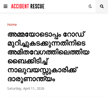
Home
അമ്മയോടൊപ്പം റോഡ്
മുറിച്ചുകടക്കുന്നതിനിടെ
അമിതവേഗത്തിലെത്തിയ
ബൈക്കിടിച്ച്
നാലുവയസ്സുകാരിക്ക്
ദാരുണാന്ത്യം
Saturday, April 11, 2026