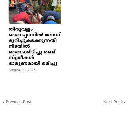
തിരുവല്ലം
ബൈപ്പാസില്‍ റോഡ്
മുറിച്ചുകടക്കുന്നതി
നിടയില്‍
ബൈക്കിടിച്ചു രണ്ട്
സ്ത്രീകള്‍
ദാരുണമായി മരിച്ചു
August 09, 2026
Previous Post
Next Post