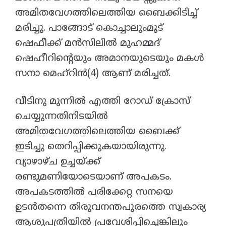
അമിതവേഗത്തിലെത്തിയ ബൈക്കിടിച്ച്
മരിച്ചു. പാങ്ങോട് കൊച്ചാലുംമൂട്
ഷെഫീക്ക് മൻസിലിൽ മുഹമ്മദ്
ഷെഹീറിന്റെയും അമാനയുടെയും മകൾ
സനാ മെഹ്റിൻ(4) ആണ് മരിച്ചത്.
വീടിനു മുന്നിൽ എത്തി റോഡ് ക്രോസ്
ചെയ്യുന്നതിനിടയിൽ
അമിതവേഗത്തിലെത്തിയ ബൈക്ക്
ഇടിച്ചു തെറിപ്പിക്കുകയായിരുന്നു.
വ്യാഴാഴ്ച ഉച്ചയ്ക്ക്
രണ്ടുമണിയോടെയാണ് അപകടം.
അപകടത്തിൽ പരിക്കേറ്റ സനയെ
ഉടൻതന്നെ തിരുവനന്തപുരത്തെ സ്വകാര്യ
ആശുപത്രിയിൽ പ്രവേശിപ്പിച്ചെങ്കിലും