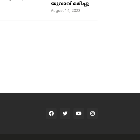
യുവാവ് മരിച്ചു
August 14, 2022