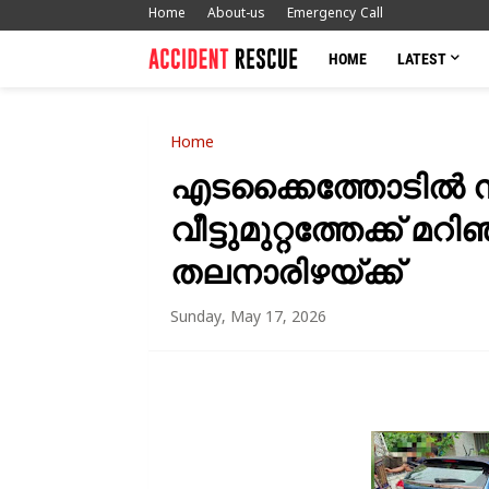
Home
About-us
Emergency Call
HOME
LATEST
Home
എടക്കൈത്തോടിൽ നി
വീട്ടുമുറ്റത്തേക്ക് 
തലനാരിഴയ്ക്ക്
Sunday, May 17, 2026