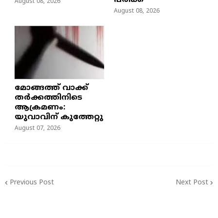
പരിക്ക്
August 08, 2026
August 08, 2026
മോങ്ങത്ത് വാക്ക്
തർക്കത്തിനിടെ
ആക്രമണം:
യുവാവിന് കുത്തേറ്റു
August 07, 2026
Previous Post
Next Post