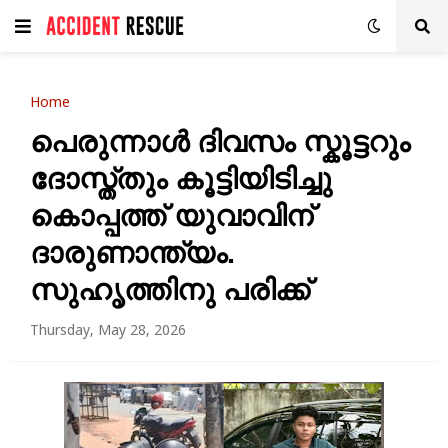
Home
പെരുന്നാൾ ദിവസം സ്കൂട്ടറും
ദോസ്ത്തും കൂട്ടിയിടിച്ചു
കൊപ്പത്ത് യുവാവിന്
ദാരുണാന്ത്യം.
സുഹൃത്തിനു പരിക്ക്
Thursday, May 28, 2026