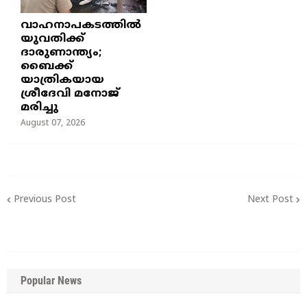
വാഹനാപകടത്തിൽ
യുവതിക്ക്
ദാരുണാന്ത്യം;
ബൈക്ക്
യാത്രികയായ
ശ്രീദേവി മനോജ്
മരിച്ചു
August 07, 2026
Previous Post
Next Post
Popular News