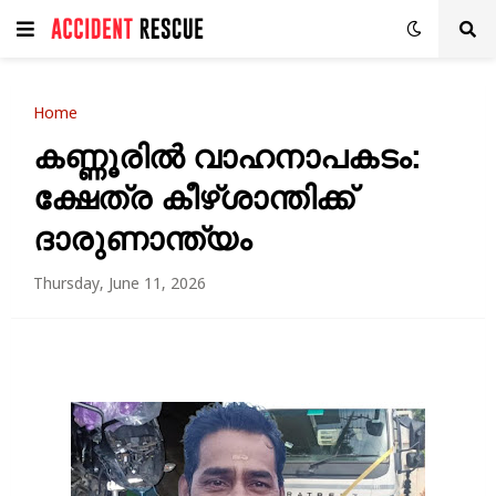
Home
കണ്ണൂരിൽ വാഹനാപകടം:
ക്ഷേത്ര കീഴ്ശാന്തിക്ക്
ദാരുണാന്ത്യം
Thursday, June 11, 2026