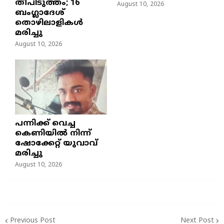
തീപിടുത്തം; 16
August 10, 2026
ബംഗ്ലാദേശ്
തൊഴിലാളികൾ
മരിച്ചു
August 10, 2026
പന്നിക്ക് വെച്ച
കെണിയിൽ നിന്ന്
ഷോക്കേറ്റ് യുവാവ്
മരിച്ചു
August 10, 2026
Previous Post
Next Post