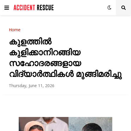
Home
കുളത്തിൽ
കുളിക്കാനിറങ്ങിയ
സഹോദരങ്ങളായ
വിദ്യാർത്ഥികൾ മുങ്ങിമരിച്ചു
Thursday, June 11, 2026