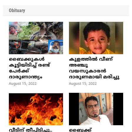
Obituary
ബൈക്കുകൾ
കുളത്തില്‍ വീണ്
കൂട്ടിയിടിച്ച് രണ്ട്
അഞ്ചു
പേർക്ക്
വയസുകാരന്‍
ദാരുണാന്ത്യം
ദാരുണമായി മരിച്ചു
August 15, 2022
August 15, 2022
വീടിന് തീപ്പിടിച്ചു..
ബൈക്ക്