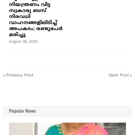
നിയന്ത്രണം വിട്ട
സ്വകാര്യ ബസ്
നിരവധി
വാഹനങ്ങളിലിടിച്ച്
അപകടം; രണ്ടുപേർ
മരിച്ചു
August 06, 2026
Previous Post
Next Post
Popular News