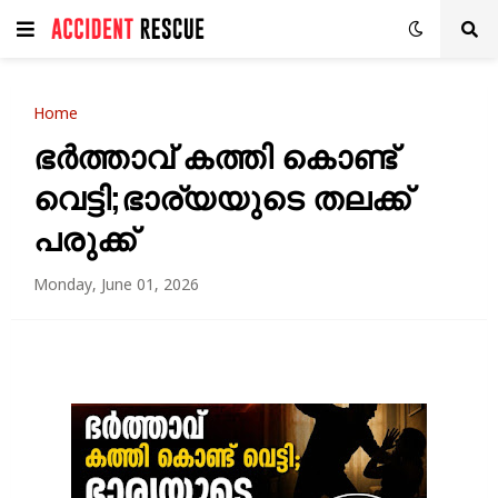
Home
ഭർത്താവ് കത്തി കൊണ്ട്
വെട്ടി;ഭാര്യയുടെ തലക്ക്
പരുക്ക്
Monday, June 01, 2026