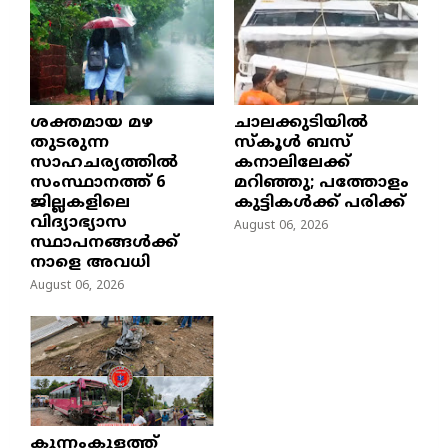
ശക്തമായ മഴ
ചാലക്കുടിയിൽ
തുടരുന്ന
സ്കൂൾ ബസ്
സാഹചര്യത്തിൽ
കനാലിലേക്ക്
സംസ്ഥാനത്ത് 6
മറിഞ്ഞു; പത്തോളം
ജില്ലകളിലെ
കുട്ടികൾക്ക് പരിക്ക്
വിദ്യാഭ്യാസ
August 06, 2026
സ്ഥാപനങ്ങൾക്ക്
നാളെ അവധി
August 06, 2026
കുന്നംകുളത്ത്