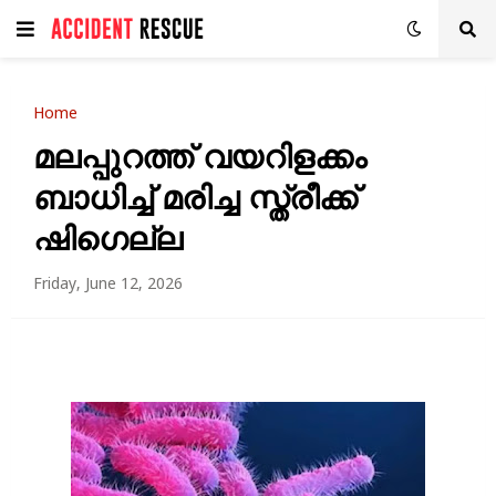
Home
മലപ്പുറത്ത് വയറിളക്കം
ബാധിച്ച് മരിച്ച സ്ത്രീക്ക്
ഷിഗെല്ല
Friday, June 12, 2026