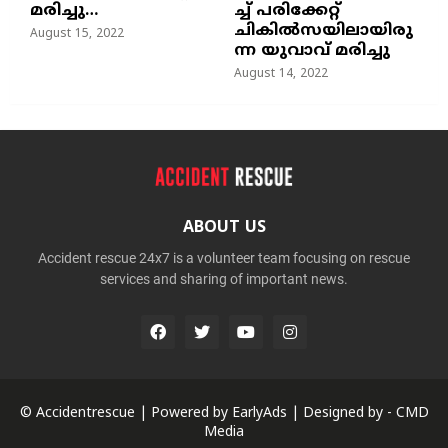
മരിച്ചു…
ച്ച്‌ പരിക്കേറ്റ്
ചികില്‍സയിലായിരു
August 15, 2022
ന്ന യുവാവ് മരിച്ചു
August 14, 2022
ABOUT US
Accident rescue 24x7 is a volunteer team focusing on rescue
services and sharing of important news.
© Accidentrescue | Powered by
EarlyAds
| Designed by -
CMD
Media