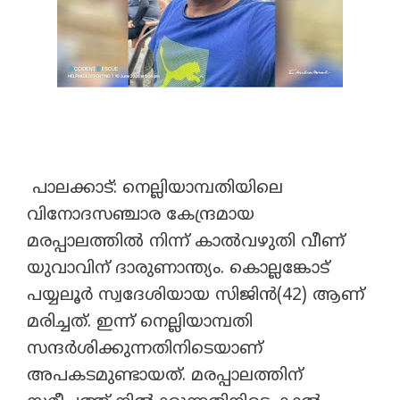
പാലക്കാട്: നെല്ലിയാമ്പതിയിലെ
വിനോദസഞ്ചാര കേന്ദ്രമായ
മരപ്പാലത്തില്‍ നിന്ന് കാല്‍വഴുതി വീണ്
യുവാവിന് ദാരുണാന്ത്യം. കൊല്ലങ്കോട്
പയ്യലൂര്‍ സ്വദേശിയായ സിജിന്‍(42) ആണ്
മരിച്ചത്. ഇന്ന് നെല്ലിയാമ്പതി
സന്ദര്‍ശിക്കുന്നതിനിടെയാണ്
അപകടമുണ്ടായത്. മരപ്പാലത്തിന്