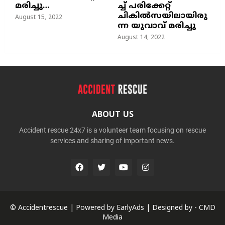
മരിച്ചു…
ച്ച്‌ പരിക്കേറ്റ്
ചികില്‍സയിലായിരു
August 15, 2022
ന്ന യുവാവ് മരിച്ചു
August 14, 2022
ABOUT US
Accident rescue 24x7 is a volunteer team focusing on rescue
services and sharing of important news.
© Accidentrescue | Powered by
EarlyAds
| Designed by -
CMD
Media