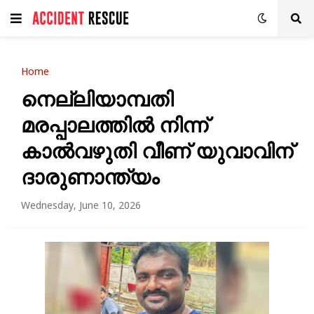
Home
നെല്ലിയാമ്പതി
മരപ്പാലത്തില്‍ നിന്ന്
കാല്‍വഴുതി വീണ് യുവാവിന്
ദാരുണാന്ത്യം
Wednesday, June 10, 2026