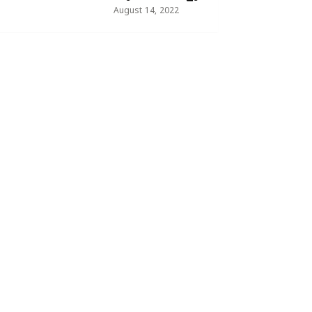
August 14, 2022