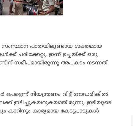
യാടി സംസ്ഥാന പാതയിലുണ്ടായ ശക്തമായ
ക് പരിക്കേറ്റു. ഇന്ന് ഉച്ചയ്ക്ക് ഒരു
ന് സമീപമായിരുന്നു അപകടം നടന്നത്.
െട്ടെന്ന് നിയന്ത്രണം വിട്ട് റോഡരികിൽ
ലേക്ക് ഇടിച്ചുകയറുകയായിരുന്നു. ഇടിയുടെ
 കാറിനും കാര്യമായ കേടുപാടുകൾ