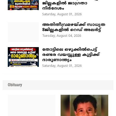
ജില്ലകളിൽ ജാഗ്രതാ
നിർദേശം
Saturday, August 01, 2026
അതിതീവ്രമഴയ്ക്ക് സാധ്യത
8ജില്ലകളിൽ റെഡ് അലർട്ട്
Tuesday, August 04, 2026
തോട്ടിലെ ഒഴുക്കിൽപെട്ട്
രണ്ടര വയസ്സുള്ള കുട്ടിക്ക്
ദാരുണാന്ത്യം
Saturday, August 01, 2026
Obituary