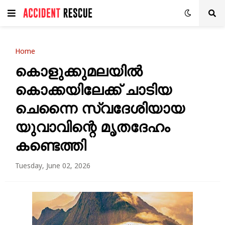
Home
കൊളുക്കുമലയിൽ
കൊക്കയിലേക്ക് ചാടിയ
ചെന്നൈ സ്വദേശിയായ
യുവാവിന്റെ മൃതദേഹം
കണ്ടെത്തി
Tuesday, June 02, 2026