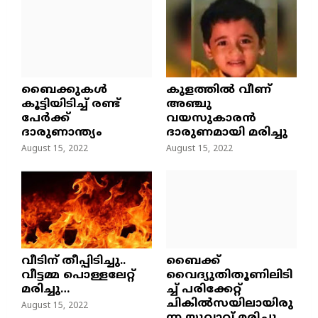
ബൈക്കുകൾ
കുളത്തില്‍ വീണ്
കൂട്ടിയിടിച്ച് രണ്ട്
അഞ്ചു
പേർക്ക്
വയസുകാരന്‍
ദാരുണാന്ത്യം
ദാരുണമായി മരിച്ചു
August 15, 2022
August 15, 2022
വീടിന് തീപ്പിടിച്ചു..
ബൈക്ക്
വീട്ടമ്മ പൊള്ളലേറ്റ്
വൈദ്യുതിതൂണിലിടി
മരിച്ചു…
ച്ച്‌ പരിക്കേറ്റ്
ചികില്‍സയിലായിരു
August 15, 2022