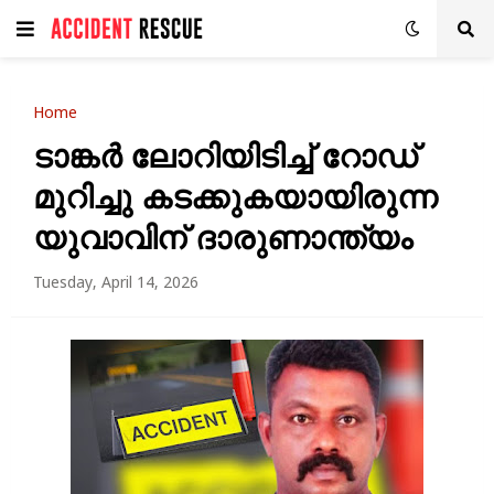
Home
ടാങ്കർ ലോറിയിടിച്ച് റോഡ്
മുറിച്ചു കടക്കുകയായിരുന്ന
യുവാവിന് ദാരുണാന്ത്യം
Tuesday, April 14, 2026