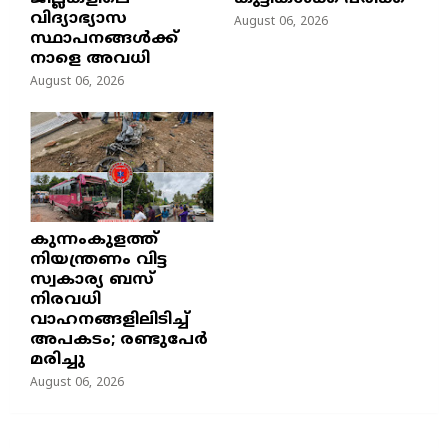
വിദ്യാഭ്യാസ
August 06, 2026
സ്ഥാപനങ്ങൾക്ക്
നാളെ അവധി
August 06, 2026
കുന്നംകുളത്ത്
നിയന്ത്രണം വിട്ട
സ്വകാര്യ ബസ്
നിരവധി
വാഹനങ്ങളിലിടിച്ച്
അപകടം; രണ്ടുപേർ
മരിച്ചു
August 06, 2026