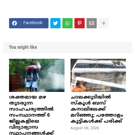
Facebook
You might like
ശക്തമായ മഴ
ചാലക്കുടിയിൽ
തുടരുന്ന
സ്കൂൾ ബസ്
സാഹചര്യത്തിൽ
കനാലിലേക്ക്
സംസ്ഥാനത്ത് 6
മറിഞ്ഞു; പത്തോളം
ജില്ലകളിലെ
കുട്ടികൾക്ക് പരിക്ക്
വിദ്യാഭ്യാസ
August 06, 2026
സ്ഥാപനങ്ങൾക്ക്