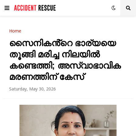
Home
സൈനികൻ്റെ ഭാര്യയെ
തൂങ്ങി മരിച്ച നിലയിൽ
കണ്ടെത്തി; അസ്വാഭാവിക
മരണത്തിന് കേസ്
Saturday, May 30, 2026