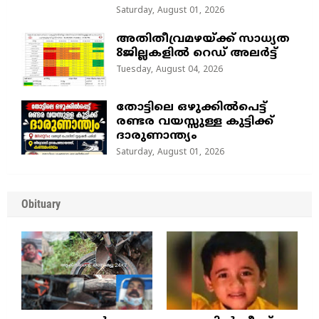
Saturday, August 01, 2026
അതിതീവ്രമഴയ്ക്ക് സാധ്യത
8ജില്ലകളിൽ റെഡ് അലർട്ട്
Tuesday, August 04, 2026
തോട്ടിലെ ഒഴുക്കിൽപെട്ട്
രണ്ടര വയസ്സുള്ള കുട്ടിക്ക്
ദാരുണാന്ത്യം
Saturday, August 01, 2026
Obituary