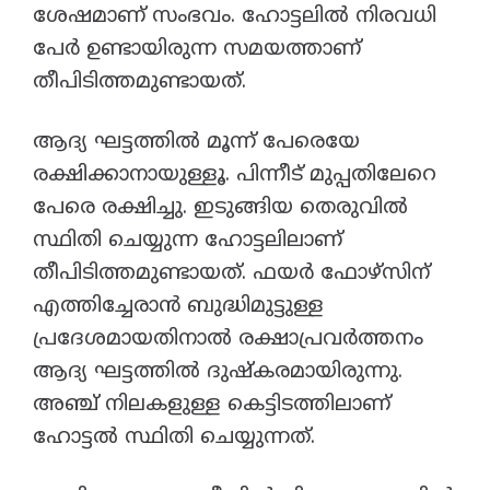
ശേഷമാണ് സംഭവം. ഹോട്ടലിൽ നിരവധി
പേർ ഉണ്ടായിരുന്ന സമയത്താണ്
തീപിടിത്തമുണ്ടായത്.
ആദ്യ ഘട്ടത്തിൽ മൂന്ന് പേരെയേ
രക്ഷിക്കാനായുള്ളൂ. പിന്നീട് മുപ്പതിലേറെ
പേരെ രക്ഷിച്ചു. ഇടുങ്ങിയ തെരുവിൽ
സ്ഥിതി ചെയ്യുന്ന ഹോട്ടലിലാണ്
തീപിടിത്തമുണ്ടായത്. ഫയർ ഫോഴ്സിന്
എത്തിച്ചേരാൻ ബുദ്ധിമുട്ടുള്ള
പ്രദേശമായതിനാൽ രക്ഷാപ്രവർത്തനം
ആദ്യ ഘട്ടത്തിൽ ദുഷ്കരമായിരുന്നു.
അഞ്ച് നിലകളുള്ള കെട്ടിടത്തിലാണ്
ഹോട്ടൽ സ്ഥിതി ചെയ്യുന്നത്.