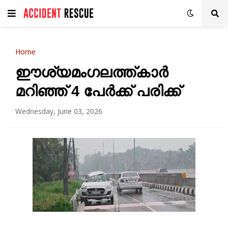
Home
ഈശ്യമംഗലത്ത്കാർ
മറിഞ്ഞ് 4 പേർക്ക് പരിക്ക്
Wednesday, June 03, 2026