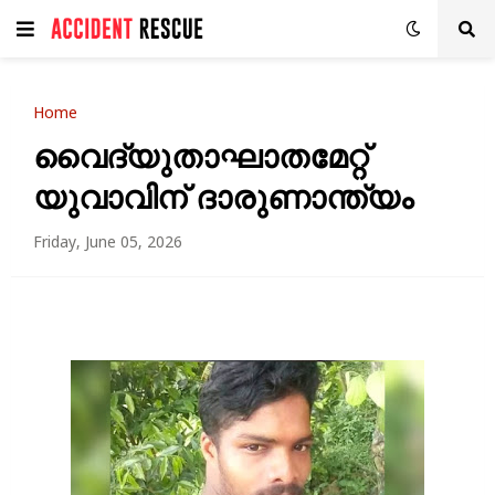
Home
വൈദ്യുതാഘാതമേറ്റ്
യുവാവിന് ദാരുണാന്ത്യം
Friday, June 05, 2026