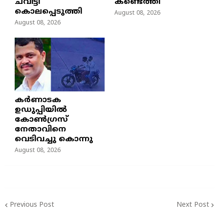
ചവിട്ടി
കണ്ടെത്തി
കൊലപ്പെടുത്തി
August 08, 2026
August 08, 2026
കർണാടക
ഉഡുപ്പിയിൽ
കോൺഗ്രസ്
നേതാവിനെ
വെടിവച്ചു കൊന്നു
August 08, 2026
Previous Post
Next Post