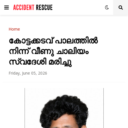
Home
കോട്ടക്കടവ് പാലത്തിൽ
നിന്ന് വീണു ചാലിയം
സ്വദേശി മരിച്ചു
Friday, June 05, 2026