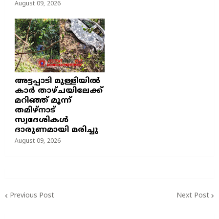
August 09, 2026
അട്ടപ്പാടി മുള്ളിയിൽ
കാർ താഴ്ചയിലേക്ക്
മറിഞ്ഞ് മൂന്ന്
തമിഴ്നാട്
സ്വദേശികൾ
ദാരുണമായി മരിച്ചു
August 09, 2026
Previous Post
Next Post