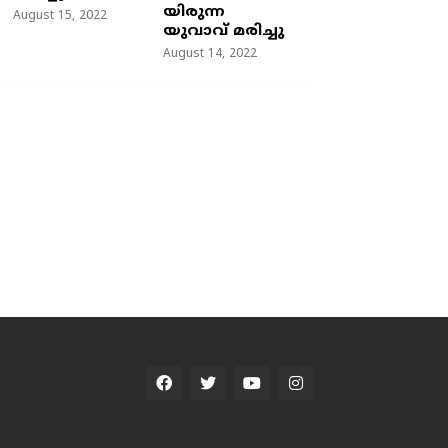
യിരുന്ന
August 15, 2022
യുവാവ് മരിച്ചു
August 14, 2022