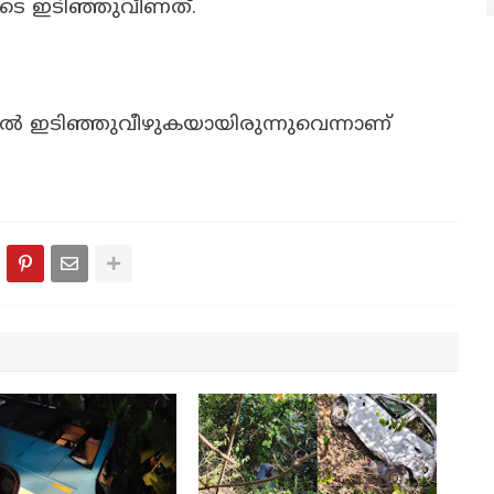
ടെ ഇടിഞ്ഞുവീണത്.
ിൽ ഇടിഞ്ഞുവീഴുകയായിരുന്നുവെന്നാണ്